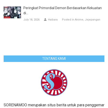
Peringkat Primordial Demon Berdasarkan Kekuatan
di...
July 18, 2026
Haibara
Posted in
Anime
Jejepangan
TENTANG KAMI
SORENAMOO merupakan situs berita untuk para penggemar