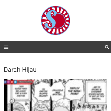
Darah Hijau