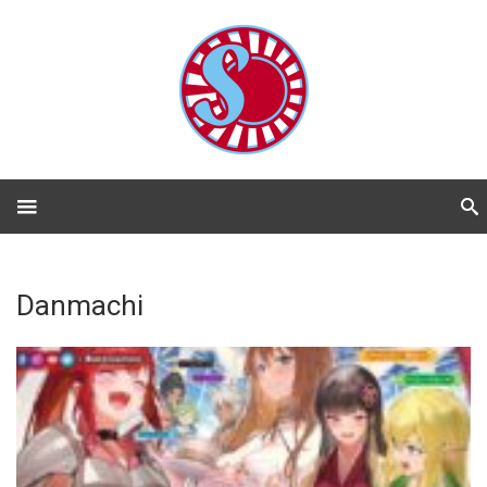
Danmachi