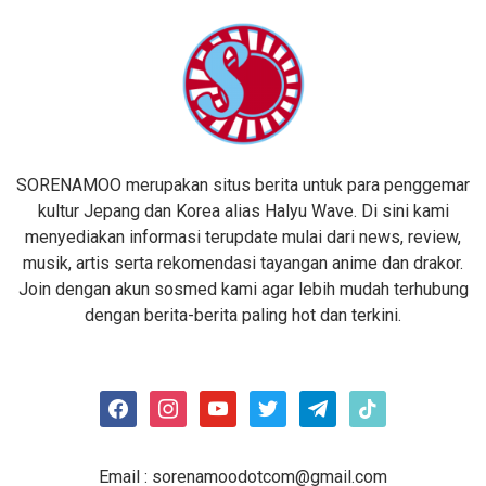
SORENAMOO merupakan situs berita untuk para penggemar
kultur Jepang dan Korea alias Halyu Wave. Di sini kami
menyediakan informasi terupdate mulai dari news, review,
musik, artis serta rekomendasi tayangan anime dan drakor.
Join dengan akun sosmed kami agar lebih mudah terhubung
dengan berita-berita paling hot dan terkini.
facebook
instagram
youtube
twitter
telegram
tiktok
Email :
sorenamoodotcom@gmail.com