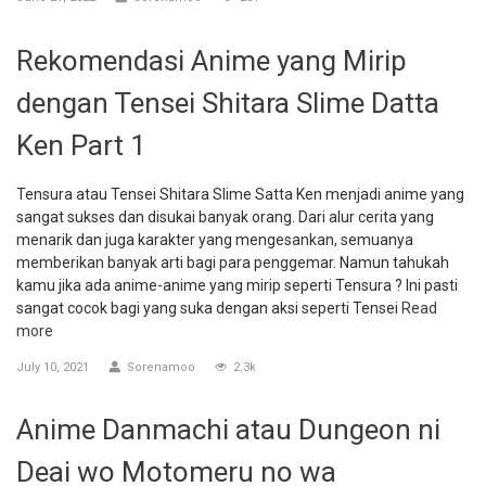
Rekomendasi Anime yang Mirip
dengan Tensei Shitara Slime Datta
Ken Part 1
Tensura atau Tensei Shitara Slime Satta Ken menjadi anime yang
sangat sukses dan disukai banyak orang. Dari alur cerita yang
menarik dan juga karakter yang mengesankan, semuanya
memberikan banyak arti bagi para penggemar. Namun tahukah
kamu jika ada anime-anime yang mirip seperti Tensura ? Ini pasti
sangat cocok bagi yang suka dengan aksi seperti Tensei
Read
more
July 10, 2021
Sorenamoo
2.3k
Anime Danmachi atau Dungeon ni
Deai wo Motomeru no wa