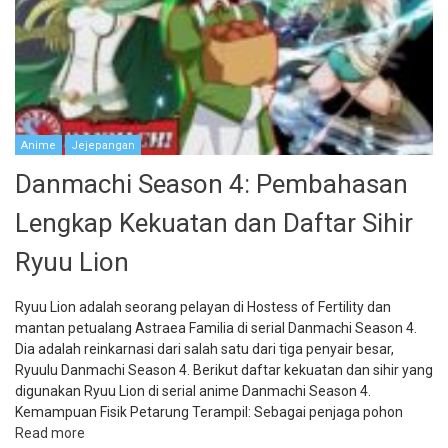
Anime
Jejepangan
Danmachi Season 4: Pembahasan
Lengkap Kekuatan dan Daftar Sihir
Ryuu Lion
Ryuu Lion adalah seorang pelayan di Hostess of Fertility dan
mantan petualang Astraea Familia di serial Danmachi Season 4.
Dia adalah reinkarnasi dari salah satu dari tiga penyair besar,
Ryuulu Danmachi Season 4. Berikut daftar kekuatan dan sihir yang
digunakan Ryuu Lion di serial anime Danmachi Season 4.
Kemampuan Fisik Petarung Terampil: Sebagai penjaga pohon
Read more