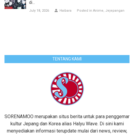
di...
July 18, 2026
Haibara
Posted in
Anime
Jejepangan
TENTANG KAMI
SORENAMOO merupakan situs berita untuk para penggemar
kultur Jepang dan Korea alias Halyu Wave. Di sini kami
menyediakan informasi terupdate mulai dari news, review,