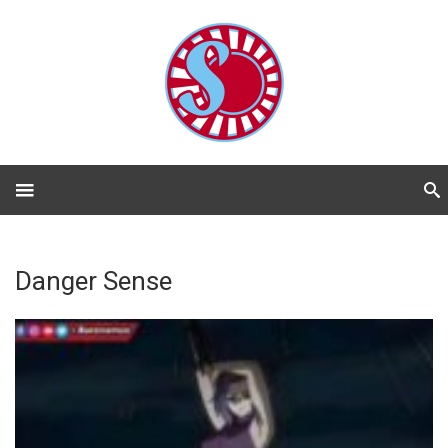
Danger Sense