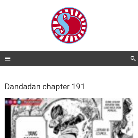
Dandadan chapter 191