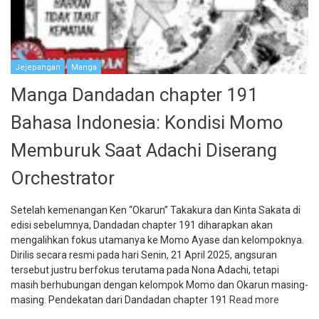
Jejepangan
Manga
Manga Dandadan chapter 191
Bahasa Indonesia: Kondisi Momo
Memburuk Saat Adachi Diserang
Orchestrator
Setelah kemenangan Ken “Okarun” Takakura dan Kinta Sakata di
edisi sebelumnya, Dandadan chapter 191 diharapkan akan
mengalihkan fokus utamanya ke Momo Ayase dan kelompoknya.
Dirilis secara resmi pada hari Senin, 21 April 2025, angsuran
tersebut justru berfokus terutama pada Nona Adachi, tetapi
masih berhubungan dengan kelompok Momo dan Okarun masing-
masing. Pendekatan dari Dandadan chapter 191
Read more