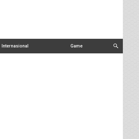
Internasional
Game