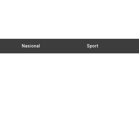
Nasional
Sport