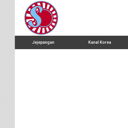
Jejepangan
Kanal Korea