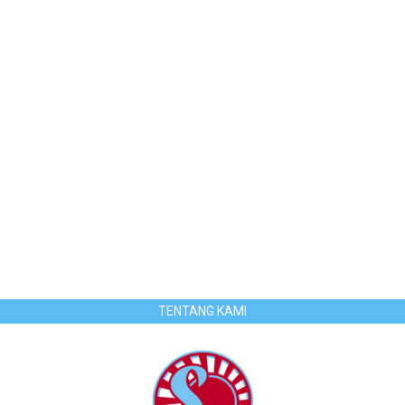
TENTANG KAMI