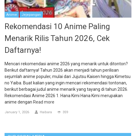
Anime
Jejepangan
Rekomendasi 10 Anime Paling
Menarik Rilis Tahun 2026, Cek
Daftarnya!
Mencari rekomendasi anime 2026 yang menarik untuk ditonton?
Berikut daftarnya! Tahun 2026 akan menjadi tahun perilisan
sejumlah anime populer, mulai dari Jujutsu Kaisen hingga Kimetsu
no Yaiba. Buat kalian yang ingin mencari rekomendasi tontonan,
berikut berbagai judul anime menarik yang tayang di tahun 2026.
Rekomendasi Anime 2026 1. Hana Kimi Hana Kimi merupakan
anime dengan
Read more
January 1, 2026
Haibara
359