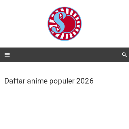
Daftar anime populer 2026