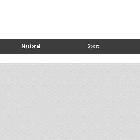
Nasional
Sport