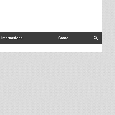
Internasional
Game