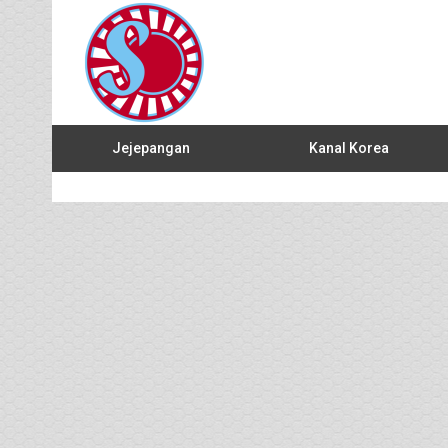
Jejepangan
Kanal Korea