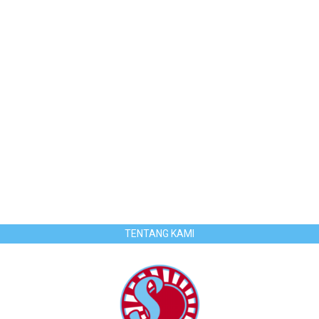
TENTANG KAMI