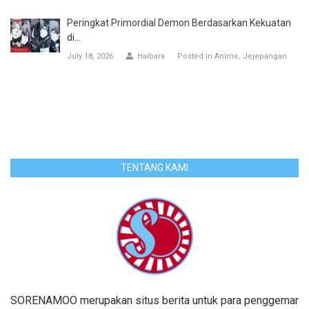
Peringkat Primordial Demon Berdasarkan Kekuatan
di...
July 18, 2026
Haibara
Posted in
Anime
Jejepangan
TENTANG KAMI
SORENAMOO merupakan situs berita untuk para penggemar