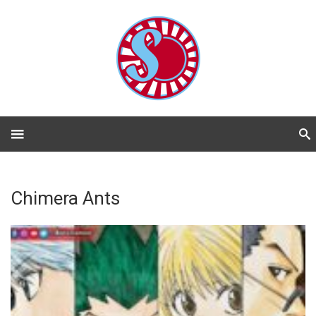
Chimera Ants