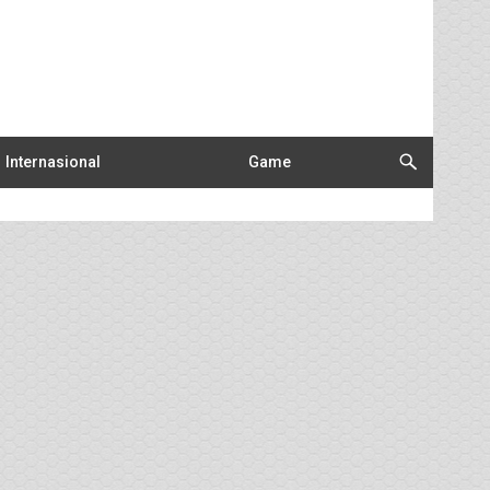
Internasional
Game