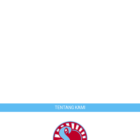
TENTANG KAMI