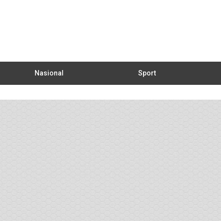
Nasional
Sport