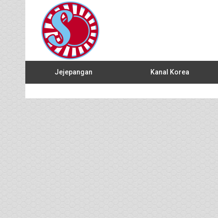
Jejepangan
Kanal Korea