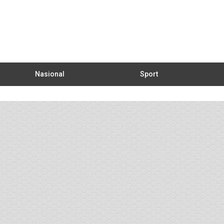
Nasional
Sport