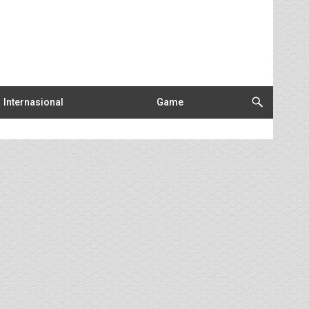
Internasional
Game