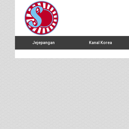
Jejepangan
Kanal Korea