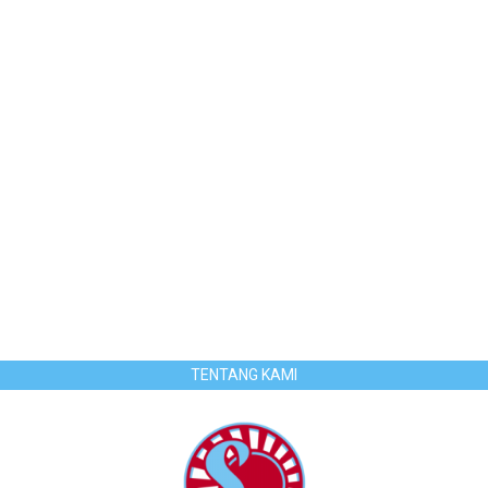
TENTANG KAMI