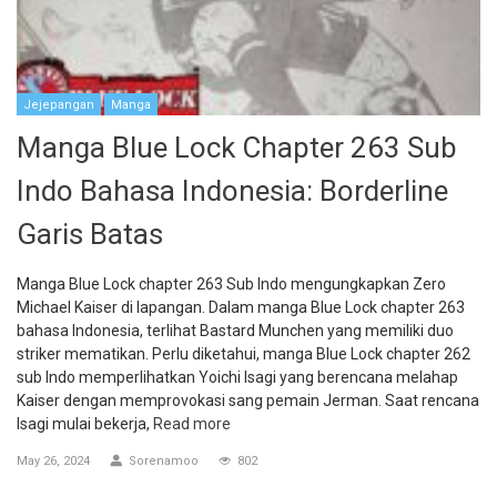
Jejepangan
Manga
Manga Blue Lock Chapter 263 Sub
Indo Bahasa Indonesia: Borderline
Garis Batas
Manga Blue Lock chapter 263 Sub Indo mengungkapkan Zero
Michael Kaiser di lapangan. Dalam manga Blue Lock chapter 263
bahasa Indonesia, terlihat Bastard Munchen yang memiliki duo
striker mematikan. Perlu diketahui, manga Blue Lock chapter 262
sub Indo memperlihatkan Yoichi Isagi yang berencana melahap
Kaiser dengan memprovokasi sang pemain Jerman. Saat rencana
Isagi mulai bekerja,
Read more
May 26, 2024
Sorenamoo
802