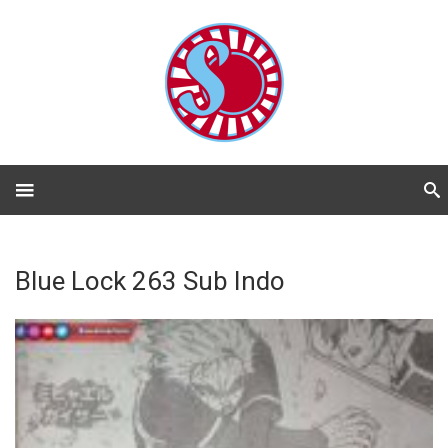
Blue Lock 263 Sub Indo