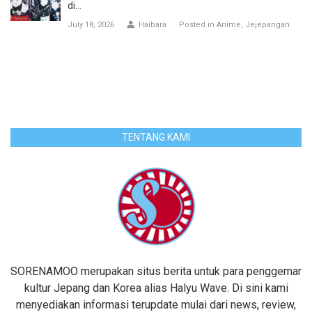
di...
July 18, 2026
Haibara
Posted in
Anime
Jejepangan
TENTANG KAMI
SORENAMOO merupakan situs berita untuk para penggemar
kultur Jepang dan Korea alias Halyu Wave. Di sini kami
menyediakan informasi terupdate mulai dari news, review,