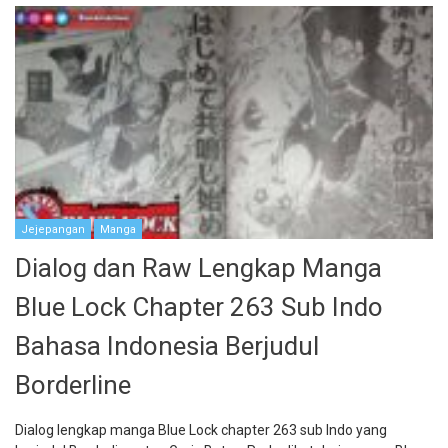
Jejepangan
Manga
Dialog dan Raw Lengkap Manga
Blue Lock Chapter 263 Sub Indo
Bahasa Indonesia Berjudul
Borderline
Dialog lengkap manga Blue Lock chapter 263 sub Indo yang