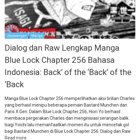
Jejepangan
Manga
Dialog dan Raw Lengkap Manga
Blue Lock Chapter 256 Bahasa
Indonesia: Back’ of the ‘Back’ of the
‘Back
Manga Blue Lock Chapter 256 memperlihatkan aksi brilian Charles
yang berhasil menipu beberapa pemain Bastard Munchen dan
Paris X Gen. Dalam Blue Lock Chapter 256, Hiori Yo berhasil
membaca pergerakan Charles dan menginisiasi serangan balik.
Isagi Yoichi lalu memanfaatkan momen itu untuk mencetak gol
bagi Bastard Munchen di Blue Lock Chapter 256. Dialog dan Raw
Read more