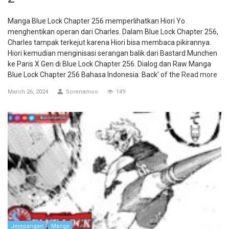
Manga Blue Lock Chapter 256 memperlihatkan Hiori Yo
menghentikan operan dari Charles. Dalam Blue Lock Chapter 256,
Charles tampak terkejut karena Hiori bisa membaca pikirannya.
Hiori kemudian menginisasi serangan balik dari Bastard Munchen
ke Paris X Gen di Blue Lock Chapter 256. Dialog dan Raw Manga
Blue Lock Chapter 256 Bahasa Indonesia: Back’ of the
Read more
March 26, 2024
Sorenamoo
149
Jejepangan
Manga