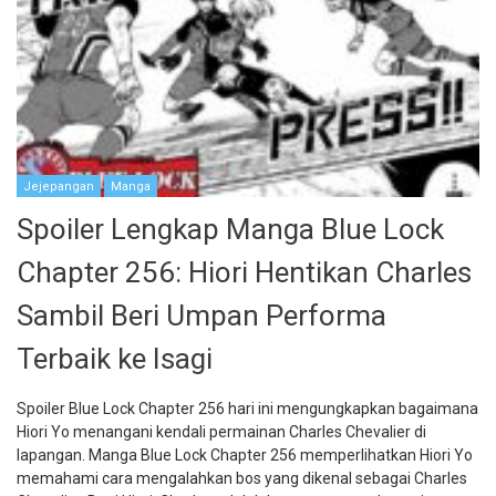
Jejepangan
Manga
Spoiler Lengkap Manga Blue Lock
Chapter 256: Hiori Hentikan Charles
Sambil Beri Umpan Performa
Terbaik ke Isagi
Spoiler Blue Lock Chapter 256 hari ini mengungkapkan bagaimana
Hiori Yo menangani kendali permainan Charles Chevalier di
lapangan. Manga Blue Lock Chapter 256 memperlihatkan Hiori Yo
memahami cara mengalahkan bos yang dikenal sebagai Charles