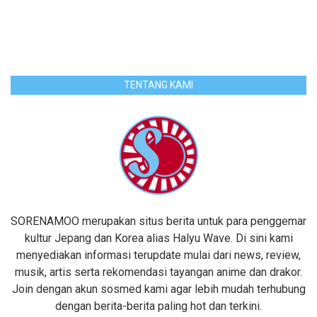
TENTANG KAMI
SORENAMOO merupakan situs berita untuk para penggemar
kultur Jepang dan Korea alias Halyu Wave. Di sini kami
menyediakan informasi terupdate mulai dari news, review,
musik, artis serta rekomendasi tayangan anime dan drakor.
Join dengan akun sosmed kami agar lebih mudah terhubung
dengan berita-berita paling hot dan terkini.