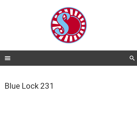
Blue Lock 231