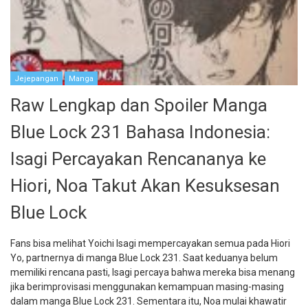
Jejepangan
Manga
Raw Lengkap dan Spoiler Manga
Blue Lock 231 Bahasa Indonesia:
Isagi Percayakan Rencananya ke
Hiori, Noa Takut Akan Kesuksesan
Blue Lock
Fans bisa melihat Yoichi Isagi mempercayakan semua pada Hiori
Yo, partnernya di manga Blue Lock 231. Saat keduanya belum
memiliki rencana pasti, Isagi percaya bahwa mereka bisa menang
jika berimprovisasi menggunakan kemampuan masing-masing
dalam manga Blue Lock 231. Sementara itu, Noa mulai khawatir