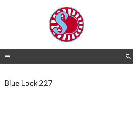
Blue Lock 227