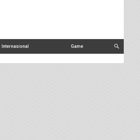
Internasional
Game