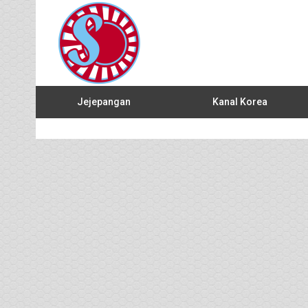
Jejepangan
Kanal Korea