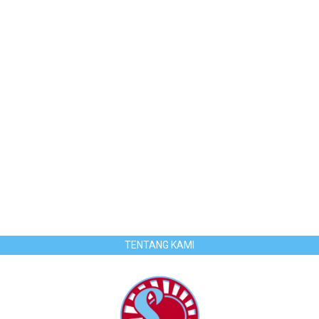
TENTANG KAMI