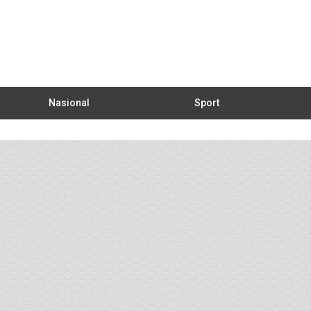
Nasional
Sport