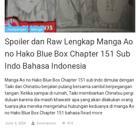
Jejepangan
Manga
Spoiler dan Raw Lengkap Manga Ao
no Hako Blue Box Chapter 151 Sub
Indo Bahasa Indonesia
Manga Ao no Hako Blue Box Chapter 151 sub Indo dimulai dengan
Taiki dan Chinatsu berjalan pulang bersama sambil berpegangan
tangan. Ketika sampai di rumah, Taiki membiarkan Chinatsu pergi
duluan karena dia masih khawatir apa yang akan dilakukan orang
tuanya jika mereka mengetahui hubungan keduanya di manga Ao
no Hako Blue Box Chapter 151 bahasa
Read more
June 3, 2024
Sorenamoo
413