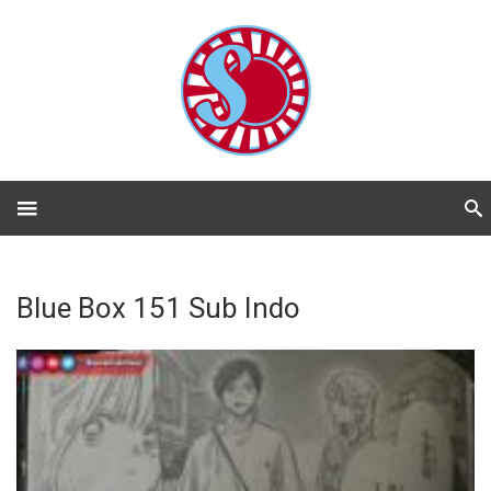
Blue Box 151 Sub Indo