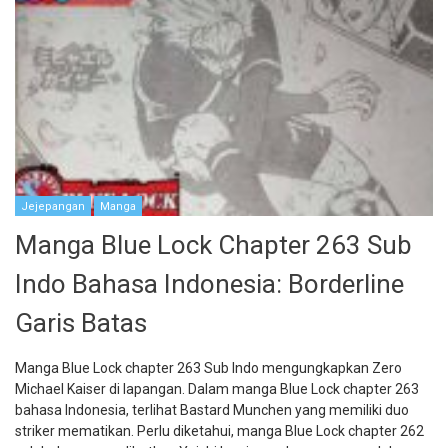
Jejepangan
Manga
Manga Blue Lock Chapter 263 Sub
Indo Bahasa Indonesia: Borderline
Garis Batas
Manga Blue Lock chapter 263 Sub Indo mengungkapkan Zero
Michael Kaiser di lapangan. Dalam manga Blue Lock chapter 263
bahasa Indonesia, terlihat Bastard Munchen yang memiliki duo
striker mematikan. Perlu diketahui, manga Blue Lock chapter 262