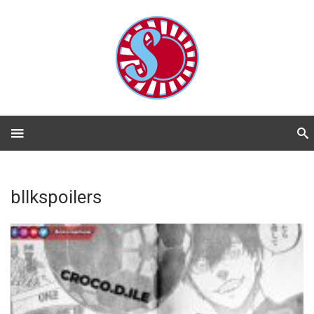
bllkspoilers