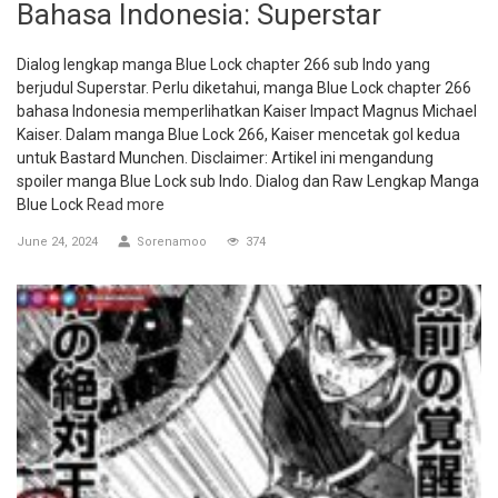
Bahasa Indonesia: Superstar
Dialog lengkap manga Blue Lock chapter 266 sub Indo yang
berjudul Superstar. Perlu diketahui, manga Blue Lock chapter 266
bahasa Indonesia memperlihatkan Kaiser Impact Magnus Michael
Kaiser. Dalam manga Blue Lock 266, Kaiser mencetak gol kedua
untuk Bastard Munchen. Disclaimer: Artikel ini mengandung
spoiler manga Blue Lock sub Indo. Dialog dan Raw Lengkap Manga
Blue Lock
Read more
June 24, 2024
Sorenamoo
374