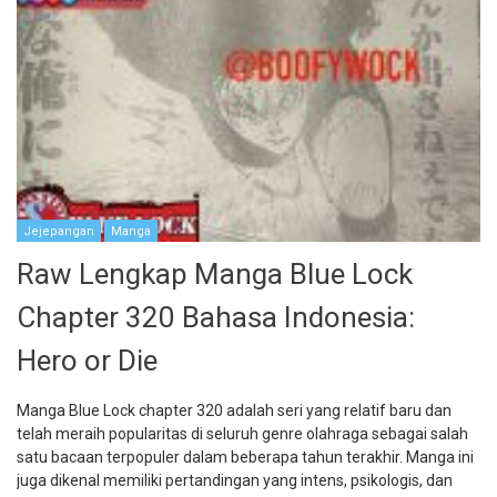
Jejepangan
Manga
Raw Lengkap Manga Blue Lock
Chapter 320 Bahasa Indonesia:
Hero or Die
Manga Blue Lock chapter 320 adalah seri yang relatif baru dan
telah meraih popularitas di seluruh genre olahraga sebagai salah
satu bacaan terpopuler dalam beberapa tahun terakhir. Manga ini
juga dikenal memiliki pertandingan yang intens, psikologis, dan