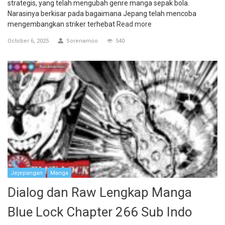
strategis, yang telah mengubah genre manga sepak bola.
Narasinya berkisar pada bagaimana Jepang telah mencoba
mengembangkan striker terhebat
Read more
October 6, 2025
Sorenamoo
540
Jejepangan
Manga
Dialog dan Raw Lengkap Manga
Blue Lock Chapter 266 Sub Indo