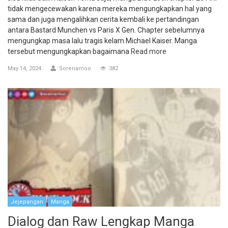
tidak mengecewakan karena mereka mengungkapkan hal yang
sama dan juga mengalihkan cerita kembali ke pertandingan
antara Bastard Munchen vs Paris X Gen. Chapter sebelumnya
mengungkap masa lalu tragis kelam Michael Kaiser. Manga
tersebut mengungkapkan bagaimana
Read more
May 14, 2024
Sorenamoo
382
Jejepangan
Manga
Dialog dan Raw Lengkap Manga