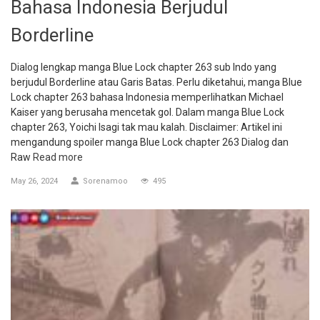
Bahasa Indonesia Berjudul
Borderline
Dialog lengkap manga Blue Lock chapter 263 sub Indo yang
berjudul Borderline atau Garis Batas. Perlu diketahui, manga Blue
Lock chapter 263 bahasa Indonesia memperlihatkan Michael
Kaiser yang berusaha mencetak gol. Dalam manga Blue Lock
chapter 263, Yoichi Isagi tak mau kalah. Disclaimer: Artikel ini
mengandung spoiler manga Blue Lock chapter 263 Dialog dan
Raw
Read more
May 26, 2024
Sorenamoo
495