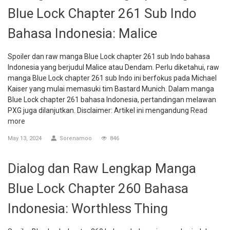
Blue Lock Chapter 261 Sub Indo
Bahasa Indonesia: Malice
Spoiler dan raw manga Blue Lock chapter 261 sub Indo bahasa
Indonesia yang berjudul Malice atau Dendam. Perlu diketahui, raw
manga Blue Lock chapter 261 sub Indo ini berfokus pada Michael
Kaiser yang mulai memasuki tim Bastard Munich. Dalam manga
Blue Lock chapter 261 bahasa Indonesia, pertandingan melawan
PXG juga dilanjutkan. Disclaimer: Artikel ini mengandung
Read
more
May 13, 2024
Sorenamoo
846
Dialog dan Raw Lengkap Manga
Blue Lock Chapter 260 Bahasa
Indonesia: Worthless Thing