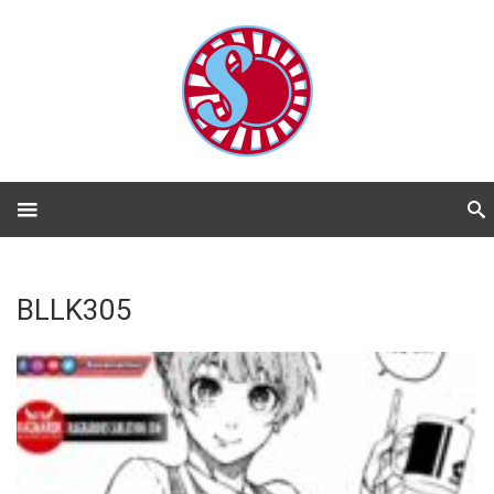
BLLK305