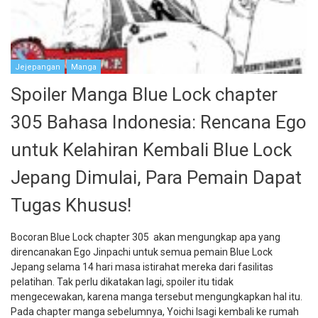
Jejepangan
Manga
Spoiler Manga Blue Lock chapter
305 Bahasa Indonesia: Rencana Ego
untuk Kelahiran Kembali Blue Lock
Jepang Dimulai, Para Pemain Dapat
Tugas Khusus!
Bocoran Blue Lock chapter 305 akan mengungkap apa yang
direncanakan Ego Jinpachi untuk semua pemain Blue Lock
Jepang selama 14 hari masa istirahat mereka dari fasilitas
pelatihan. Tak perlu dikatakan lagi, spoiler itu tidak
mengecewakan, karena manga tersebut mengungkapkan hal itu.
Pada chapter manga sebelumnya, Yoichi Isagi kembali ke rumah