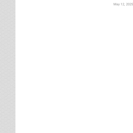
May 12, 2025