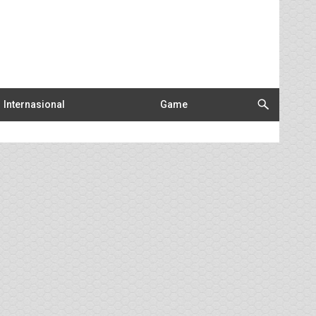
Internasional
Game