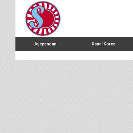
Jejepangan
Kanal Korea