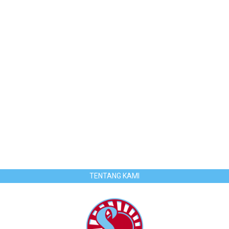
TENTANG KAMI