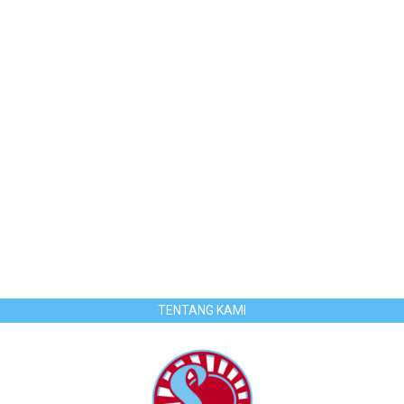
TENTANG KAMI