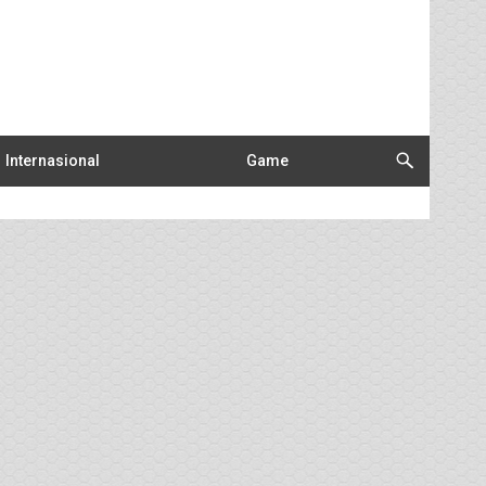
Internasional
Game