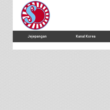
Jejepangan
Kanal Korea