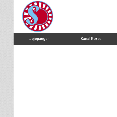
Jejepangan
Kanal Korea