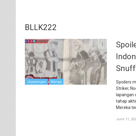
BLLK222
Spoil
Indon
Snuff
Spoilers 
Jejepangan
Manga
Striker, 
lapangan 
tahap akhi
Mereka t
June 11, 20