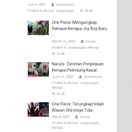
July 6, 2021
Sorenamoo
Posted in
Anime
Jejepangan
66.4k
One Piece: Mengungkap
Rahasia Kenapa Joy Boy Baru
...
March 16, 2022
Urusai
Posted in
Jejepangan
Manga
41.8k
Naruto : Deretan Penjelasan
Kenapa Pelindung Kepal...
June 21, 2022
Sorenamoo
Posted in
Anime
Jejepangan
Manga
41.3k
One Piece: Terungkap! Inilah
Alasan Shirohige Tida...
May 8, 2022
Urusai
Posted in
Anime
Jejepangan
Manga