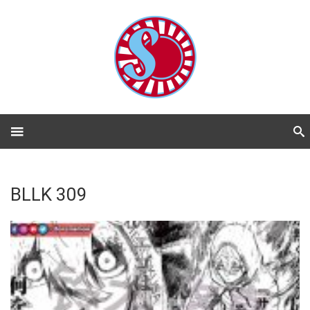
BLLK 309