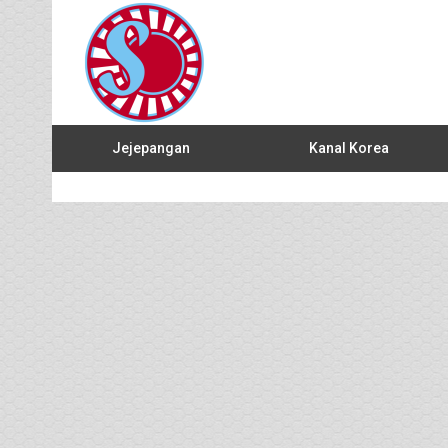
Jejepangan
Kanal Korea