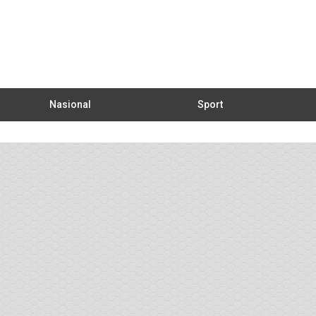
Nasional
Sport