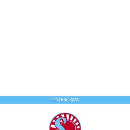
TENTANG KAMI