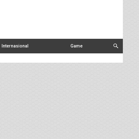
Internasional
Game