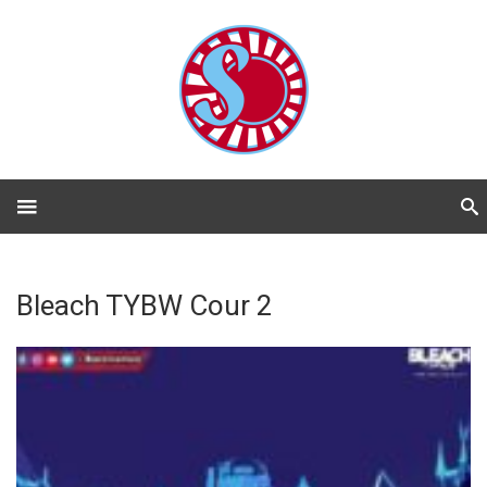
Bleach TYBW Cour 2