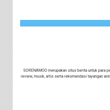
SORENAMOO merupakan situs berita untuk para peng
review, musik, artis serta rekomendasi tayangan ani