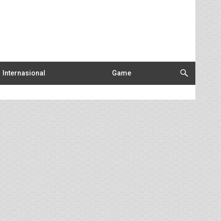
Internasional
Game