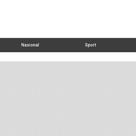
Nasional
Sport