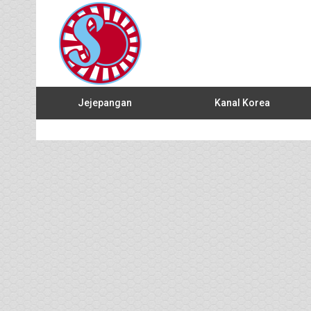
Jejepangan
Kanal Korea