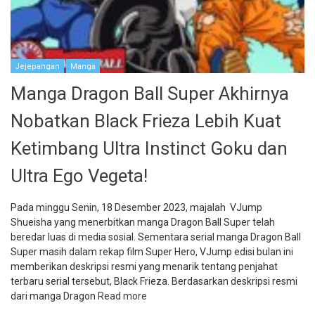
Jejepangan
Manga
Manga Dragon Ball Super Akhirnya
Nobatkan Black Frieza Lebih Kuat
Ketimbang Ultra Instinct Goku dan
Ultra Ego Vegeta!
Pada minggu Senin, 18 Desember 2023, majalah VJump
Shueisha yang menerbitkan manga Dragon Ball Super telah
beredar luas di media sosial. Sementara serial manga Dragon Ball
Super masih dalam rekap film Super Hero, VJump edisi bulan ini
memberikan deskripsi resmi yang menarik tentang penjahat
terbaru serial tersebut, Black Frieza. Berdasarkan deskripsi resmi
dari manga Dragon
Read more