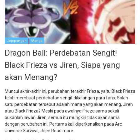
Jejepangan
Manga
Dragon Ball: Perdebatan Sengit!
Black Frieza vs Jiren, Siapa yang
akan Menang?
Muncul akhir-akhir ini, perubahan terakhir Frieza, yaitu Black Frieza
telah membuat perdebatan sengit dikalangan para fans. Salah
satu perdebatan tersebut adalah mana yang akan menang, Jiren
atau Black Frieza? Meski pada awalnya Frieza sama sekali
bukanlah lawan Jiren, semua itu mungkin tidak akan sama
dengan perubahan ini. Pertama kali diperkenalkan pada Arc
Universe Survival, Jiren
Read more