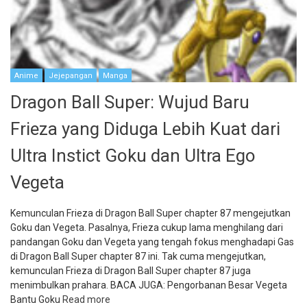
Anime
Jejepangan
Manga
Dragon Ball Super: Wujud Baru
Frieza yang Diduga Lebih Kuat dari
Ultra Instict Goku dan Ultra Ego
Vegeta
Kemunculan Frieza di Dragon Ball Super chapter 87 mengejutkan
Goku dan Vegeta. Pasalnya, Frieza cukup lama menghilang dari
pandangan Goku dan Vegeta yang tengah fokus menghadapi Gas
di Dragon Ball Super chapter 87 ini. Tak cuma mengejutkan,
kemunculan Frieza di Dragon Ball Super chapter 87 juga
menimbulkan prahara. BACA JUGA: Pengorbanan Besar Vegeta
Bantu Goku
Read more