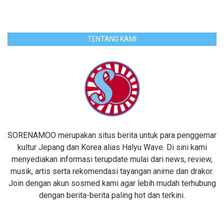
TENTANG KAMI
SORENAMOO merupakan situs berita untuk para penggemar
kultur Jepang dan Korea alias Halyu Wave. Di sini kami
menyediakan informasi terupdate mulai dari news, review,
musik, artis serta rekomendasi tayangan anime dan drakor.
Join dengan akun sosmed kami agar lebih mudah terhubung
dengan berita-berita paling hot dan terkini.