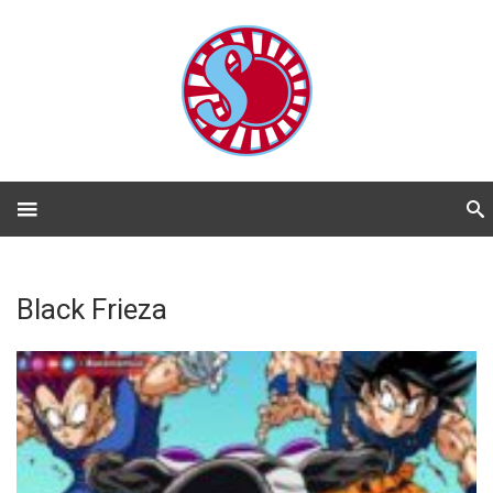
Black Frieza