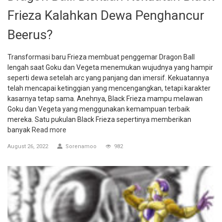
Frieza Kalahkan Dewa Penghancur
Beerus?
Transformasi baru Frieza membuat penggemar Dragon Ball
lengah saat Goku dan Vegeta menemukan wujudnya yang hampir
seperti dewa setelah arc yang panjang dan imersif. Kekuatannya
telah mencapai ketinggian yang mencengangkan, tetapi karakter
kasarnya tetap sama. Anehnya, Black Frieza mampu melawan
Goku dan Vegeta yang menggunakan kemampuan terbaik
mereka. Satu pukulan Black Frieza sepertinya memberikan
banyak
Read more
August 26, 2022
Sorenamoo
982