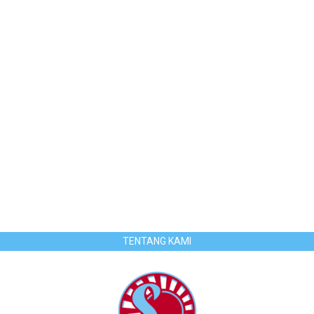
TENTANG KAMI