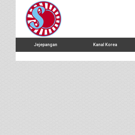
Jejepangan
Kanal Korea