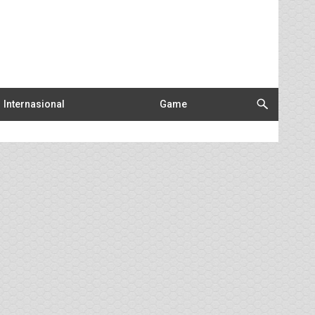
Internasional
Game