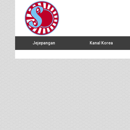
Jejepangan
Kanal Korea