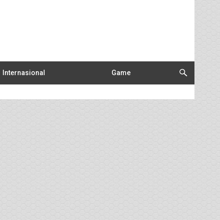
Internasional
Game