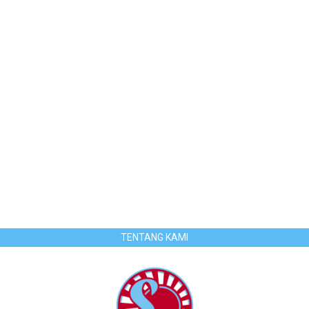
TENTANG KAMI