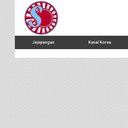
Jejepangan
Kanal Korea