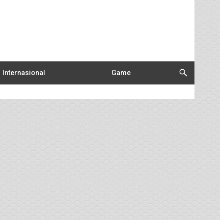
Internasional
Game