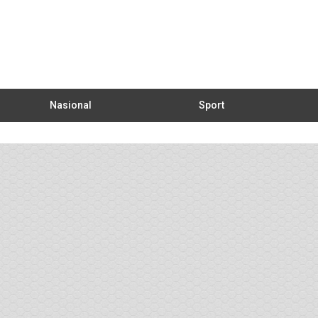
Nasional
Sport