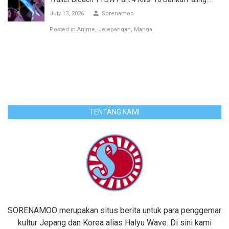
July 13, 2026
Sorenamoo
Posted in
Anime
Jejepangan
Manga
TENTANG KAMI
SORENAMOO merupakan situs berita untuk para penggemar
kultur Jepang dan Korea alias Halyu Wave. Di sini kami