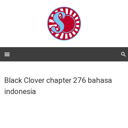
Black Clover chapter 276 bahasa
indonesia