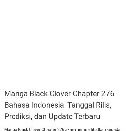
Manga Black Clover Chapter 276
Bahasa Indonesia: Tanggal Rilis,
Prediksi, dan Update Terbaru
Manga Black Clover Chapter 276 akan memperlihatkan kepada