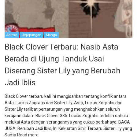
Anime
Jejepangan
Manga
Black Clover Terbaru: Nasib Asta
Berada di Ujung Tanduk Usai
Diserang Sister Lily yang Berubah
Jadi Iblis
Black Clover terbaru kali ini mengisahkan tentang konflik antara
Asta, Lucius Zogratis dan Sister Lily. Asta, Lucius Zogratis dan
Sister Lily terlibat pertarungan yang menghebohkan seluruh
kerajaan dalam Black Clover 335. Lucius Zogratis terlebih dahulu
melukai Asta dengan serangannya yang cukup berbahaya. BACA
JUGA: Berubah Jadi Iblis, Ini Kekuatan Sihir Terbaru Sister Lily yang
Sama
Read more