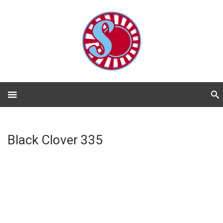
Black Clover 335