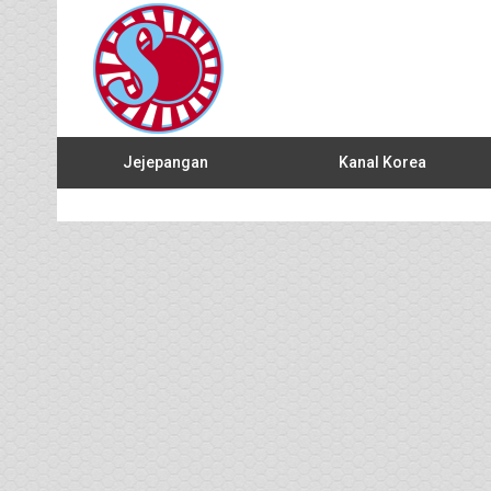
Jejepangan
Kanal Korea