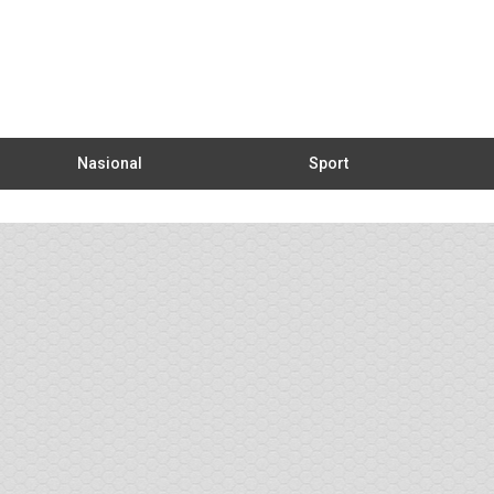
Nasional
Sport