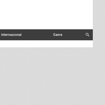
Internasional
Game