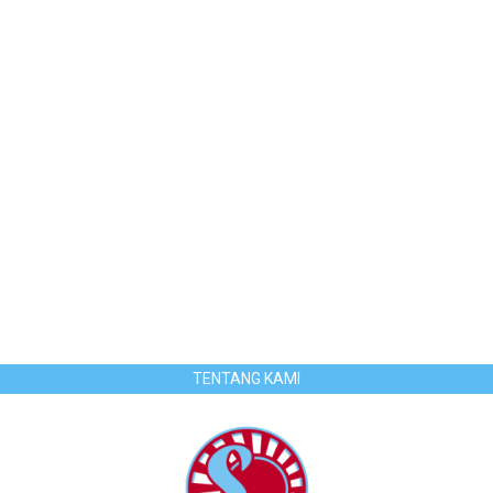
TENTANG KAMI