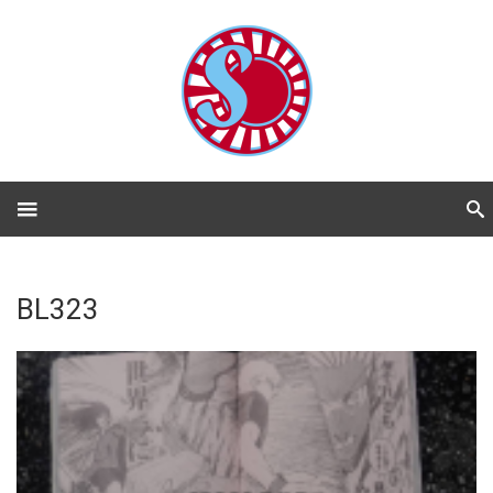
BL323