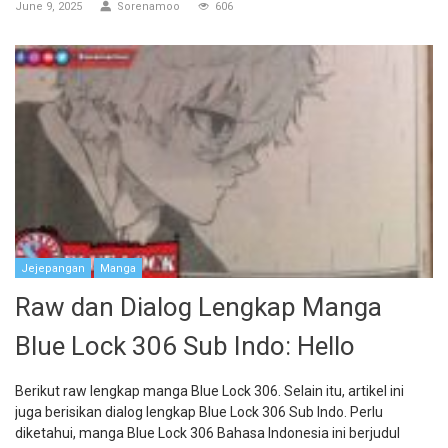
June 9, 2025
Sorenamoo
606
Jejepangan
Manga
Raw dan Dialog Lengkap Manga
Blue Lock 306 Sub Indo: Hello
Berikut raw lengkap manga Blue Lock 306. Selain itu, artikel ini
juga berisikan dialog lengkap Blue Lock 306 Sub Indo. Perlu
diketahui, manga Blue Lock 306 Bahasa Indonesia ini berjudul