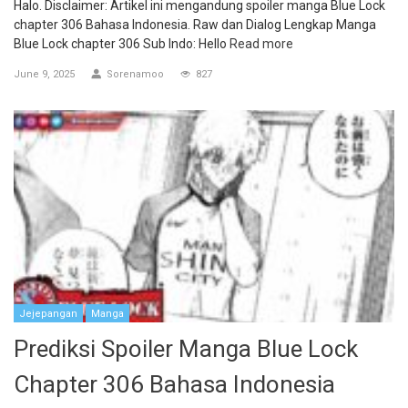
Halo. Disclaimer: Artikel ini mengandung spoiler manga Blue Lock
chapter 306 Bahasa Indonesia. Raw dan Dialog Lengkap Manga
Blue Lock chapter 306 Sub Indo: Hello
Read more
June 9, 2025
Sorenamoo
827
Jejepangan
Manga
Prediksi Spoiler Manga Blue Lock
Chapter 306 Bahasa Indonesia