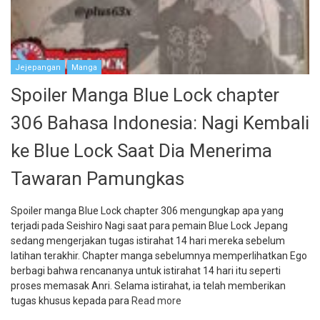
Jejepangan
Manga
Spoiler Manga Blue Lock chapter
306 Bahasa Indonesia: Nagi Kembali
ke Blue Lock Saat Dia Menerima
Tawaran Pamungkas
Spoiler manga Blue Lock chapter 306 mengungkap apa yang
terjadi pada Seishiro Nagi saat para pemain Blue Lock Jepang
sedang mengerjakan tugas istirahat 14 hari mereka sebelum
latihan terakhir. Chapter manga sebelumnya memperlihatkan Ego
berbagi bahwa rencananya untuk istirahat 14 hari itu seperti
proses memasak Anri. Selama istirahat, ia telah memberikan
tugas khusus kepada para
Read more