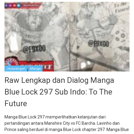
Jejepangan
Manga
Raw Lengkap dan Dialog Manga
Blue Lock 297 Sub Indo: To The
Future
Manga Blue Lock 297 memperlihatkan kelanjutan dari
pertandingan antara Manshire City vs FC Barcha. Lavinho dan
Prince saling berduel di manga Blue Lock chapter 297. Manga Blue