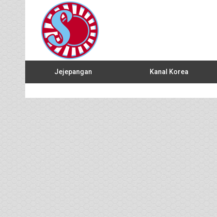
Jejepangan
Kanal Korea