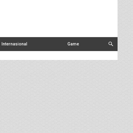
Internasional
Game