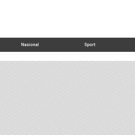
Nasional
Sport