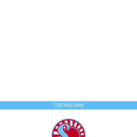
TENTANG KAMI