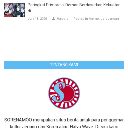
Peringkat Primordial Demon Berdasarkan Kekuatan
di...
July 18, 2026
Haibara
Posted in
Anime
Jejepangan
TENTANG KAMI
SORENAMOO merupakan situs berita untuk para penggemar
kultur Jepang dan Korea alias Halyu Wave. Di sini kami