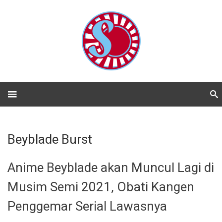
Beyblade Burst
Anime Beyblade akan Muncul Lagi di
Musim Semi 2021, Obati Kangen
Penggemar Serial Lawasnya