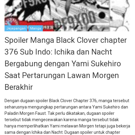
Jejepangan
Manga
Spoiler Manga Black Clover chapter
376 Sub Indo: Ichika dan Nacht
Bergabung dengan Yami Sukehiro
Saat Pertarungan Lawan Morgen
Berakhir
Dengan dugaan spoiler Black Clover Chapter 376, manga tersebut
seharusnya mengungkap pertarungan antara Yami Sukehiro dan
Paladin Morgen Faust. Tak perlu dikatakan, dugaan spoiler
tersebut tidak mengecewakan karena manga tersebut tidak
hanya memperlihatkan Yami melawan Morgen tetapi juga bekerja
sama dengan Ichika dan Nacht. Dugaan spoiler untuk chapter