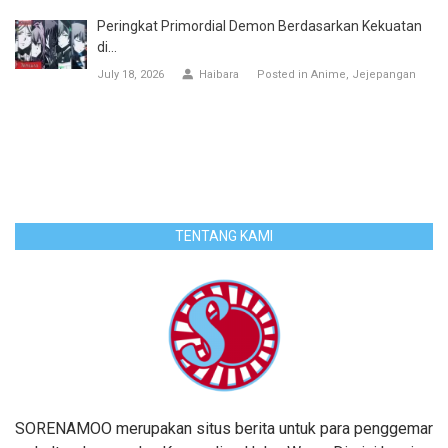
Peringkat Primordial Demon Berdasarkan Kekuatan
di...
July 18, 2026
Haibara
Posted in
Anime
Jejepangan
TENTANG KAMI
SORENAMOO merupakan situs berita untuk para penggemar