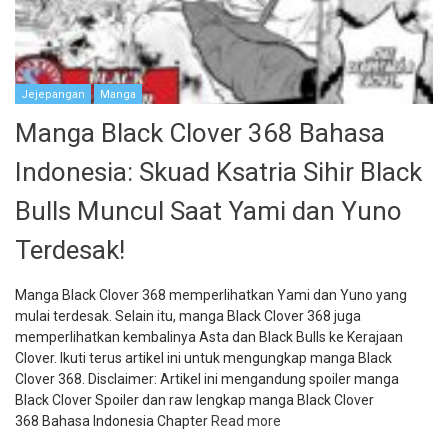
Jejepangan
Manga
Manga Black Clover 368 Bahasa
Indonesia: Skuad Ksatria Sihir Black
Bulls Muncul Saat Yami dan Yuno
Terdesak!
Manga Black Clover 368 memperlihatkan Yami dan Yuno yang
mulai terdesak. Selain itu, manga Black Clover 368 juga
memperlihatkan kembalinya Asta dan Black Bulls ke Kerajaan
Clover. Ikuti terus artikel ini untuk mengungkap manga Black
Clover 368. Disclaimer: Artikel ini mengandung spoiler manga
Black Clover Spoiler dan raw lengkap manga Black Clover
368 Bahasa Indonesia Chapter
Read more