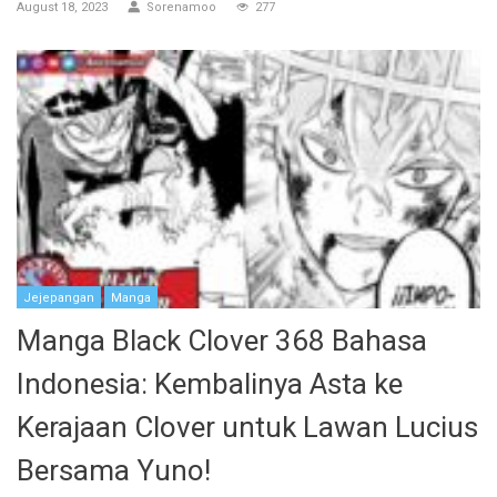
August 18, 2023
Sorenamoo
277
Jejepangan
Manga
Manga Black Clover 368 Bahasa
Indonesia: Kembalinya Asta ke
Kerajaan Clover untuk Lawan Lucius
Bersama Yuno!