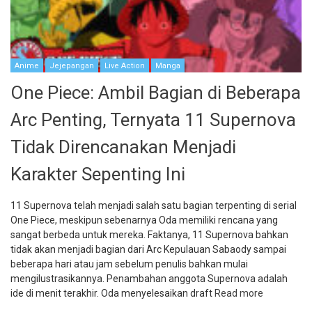
Anime
Jejepangan
Live Action
Manga
One Piece: Ambil Bagian di Beberapa
Arc Penting, Ternyata 11 Supernova
Tidak Direncanakan Menjadi
Karakter Sepenting Ini
11 Supernova telah menjadi salah satu bagian terpenting di serial
One Piece, meskipun sebenarnya Oda memiliki rencana yang
sangat berbeda untuk mereka. Faktanya, 11 Supernova bahkan
tidak akan menjadi bagian dari Arc Kepulauan Sabaody sampai
beberapa hari atau jam sebelum penulis bahkan mulai
mengilustrasikannya. Penambahan anggota Supernova adalah
ide di menit terakhir. Oda menyelesaikan draft
Read more