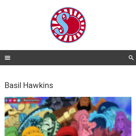
Basil Hawkins