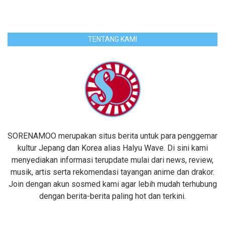
TENTANG KAMI
SORENAMOO merupakan situs berita untuk para penggemar
kultur Jepang dan Korea alias Halyu Wave. Di sini kami
menyediakan informasi terupdate mulai dari news, review,
musik, artis serta rekomendasi tayangan anime dan drakor.
Join dengan akun sosmed kami agar lebih mudah terhubung
dengan berita-berita paling hot dan terkini.