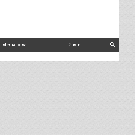
Internasional
Game