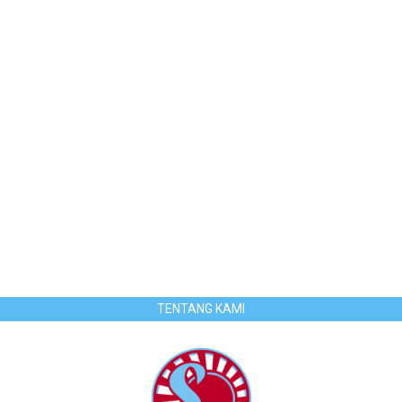
TENTANG KAMI