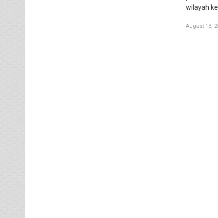
wilayah k
August 13, 2