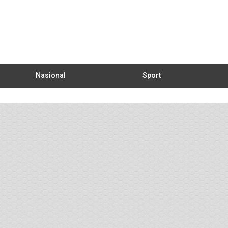
Nasional
Sport