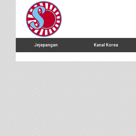
Jejepangan
Kanal Korea