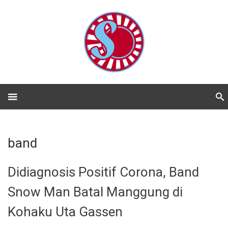
band
Didiagnosis Positif Corona, Band
Snow Man Batal Manggung di
Kohaku Uta Gassen