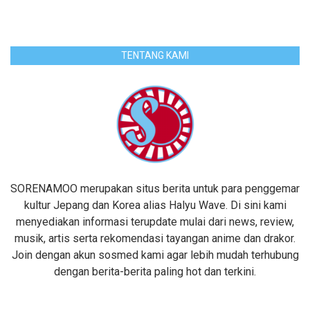
TENTANG KAMI
SORENAMOO merupakan situs berita untuk para penggemar
kultur Jepang dan Korea alias Halyu Wave. Di sini kami
menyediakan informasi terupdate mulai dari news, review,
musik, artis serta rekomendasi tayangan anime dan drakor.
Join dengan akun sosmed kami agar lebih mudah terhubung
dengan berita-berita paling hot dan terkini.