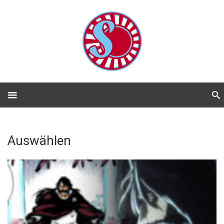
Auswählen