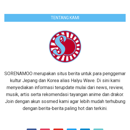
TENTANG KAMI
SORENAMOO merupakan situs berita untuk para penggemar
kultur Jepang dan Korea alias Halyu Wave. Di sini kami
menyediakan informasi terupdate mulai dari news, review,
musik, artis serta rekomendasi tayangan anime dan drakor.
Join dengan akun sosmed kami agar lebih mudah terhubung
dengan berita-berita paling hot dan terkini.