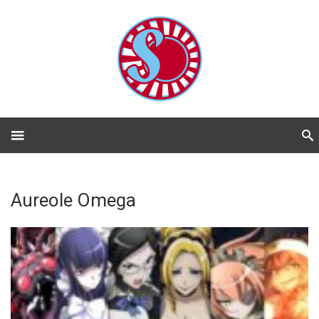
Aureole Omega