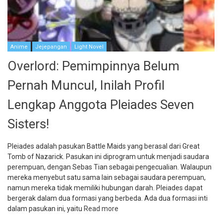
Anime
Jejepangan
Light Novel
Overlord: Pemimpinnya Belum
Pernah Muncul, Inilah Profil
Lengkap Anggota Pleiades Seven
Sisters!
Pleiades adalah pasukan Battle Maids yang berasal dari Great
Tomb of Nazarick. Pasukan ini diprogram untuk menjadi saudara
perempuan, dengan Sebas Tian sebagai pengecualian. Walaupun
mereka menyebut satu sama lain sebagai saudara perempuan,
namun mereka tidak memiliki hubungan darah. Pleiades dapat
bergerak dalam dua formasi yang berbeda. Ada dua formasi inti
dalam pasukan ini, yaitu
Read more