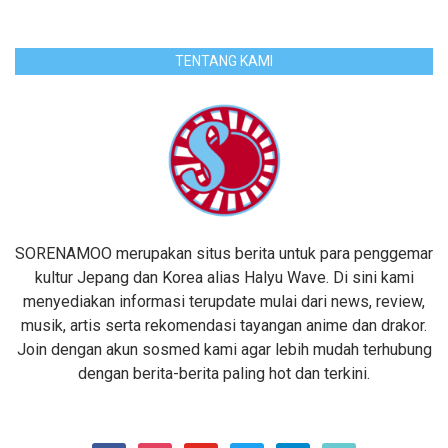
TENTANG KAMI
SORENAMOO merupakan situs berita untuk para penggemar
kultur Jepang dan Korea alias Halyu Wave. Di sini kami
menyediakan informasi terupdate mulai dari news, review,
musik, artis serta rekomendasi tayangan anime dan drakor.
Join dengan akun sosmed kami agar lebih mudah terhubung
dengan berita-berita paling hot dan terkini.