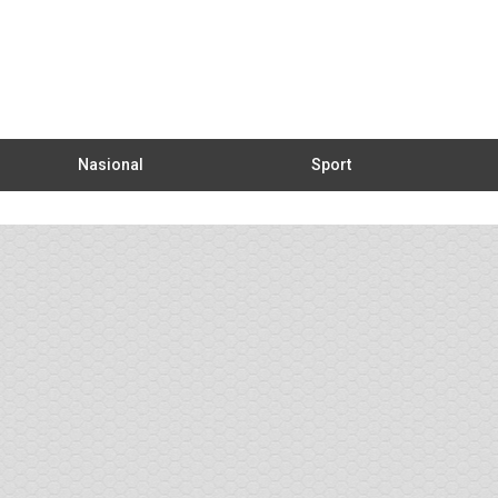
Nasional
Sport