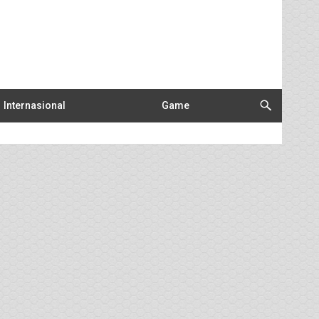
Internasional
Game