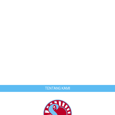
TENTANG KAMI