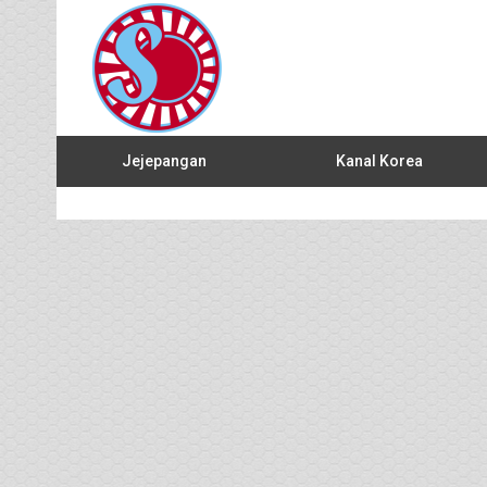
Jejepangan
Kanal Korea