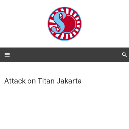
Attack on Titan Jakarta