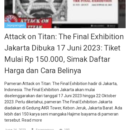
Jejepangan
Attack on Titan: The Final Exhibition
Jakarta Dibuka 17 Juni 2023: Tiket
Mulai Rp 150.000, Simak Daftar
Harga dan Cara Belinya
Pameran Attack on Titan: The Final Exhibition hadir di Jakarta,
Indonesia. The Final Exhibition Jakarta akan mulai
diselenggarakan dari tanggal 17 Juni 2023 hingga 22 Oktober
2023. Perlu diketahui, pameran The Final Exhibition Jakarta
diadakan di Gedung AKR Tower, Kebon Jeruk, Jakarta Barat. Ada
lebih dari 150 karya seni mangaka Hajime Isayama di pameran
tersebut.
Read more
June 16, 2023
Sorenamoo
193