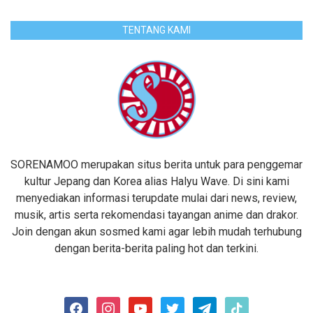
TENTANG KAMI
SORENAMOO merupakan situs berita untuk para penggemar
kultur Jepang dan Korea alias Halyu Wave. Di sini kami
menyediakan informasi terupdate mulai dari news, review,
musik, artis serta rekomendasi tayangan anime dan drakor.
Join dengan akun sosmed kami agar lebih mudah terhubung
dengan berita-berita paling hot dan terkini.
facebook
instagram
youtube
twitter
telegram
tiktok