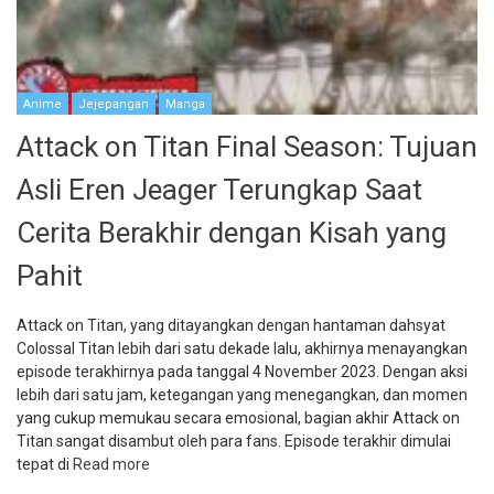
Anime
Jejepangan
Manga
Attack on Titan Final Season: Tujuan
Asli Eren Jeager Terungkap Saat
Cerita Berakhir dengan Kisah yang
Pahit
Attack on Titan, yang ditayangkan dengan hantaman dahsyat
Colossal Titan lebih dari satu dekade lalu, akhirnya menayangkan
episode terakhirnya pada tanggal 4 November 2023. Dengan aksi
lebih dari satu jam, ketegangan yang menegangkan, dan momen
yang cukup memukau secara emosional, bagian akhir Attack on
Titan sangat disambut oleh para fans. Episode terakhir dimulai
tepat di
Read more