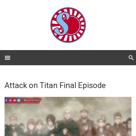
Attack on Titan Final Episode