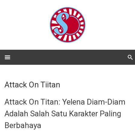
Attack On Tiitan
Attack On Titan: Yelena Diam-Diam
Adalah Salah Satu Karakter Paling
Berbahaya