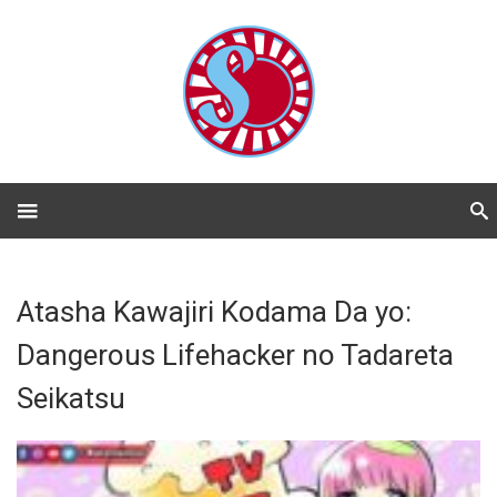
Atasha Kawajiri Kodama Da yo:
Dangerous Lifehacker no Tadareta
Seikatsu