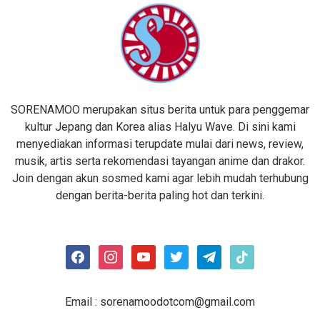
SORENAMOO merupakan situs berita untuk para penggemar
kultur Jepang dan Korea alias Halyu Wave. Di sini kami
menyediakan informasi terupdate mulai dari news, review,
musik, artis serta rekomendasi tayangan anime dan drakor.
Join dengan akun sosmed kami agar lebih mudah terhubung
dengan berita-berita paling hot dan terkini.
facebook
instagram
youtube
twitter
telegram
tiktok
Email :
sorenamoodotcom@gmail.com