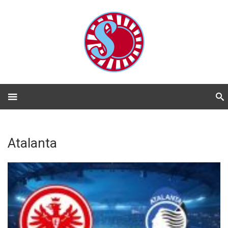
Atalanta