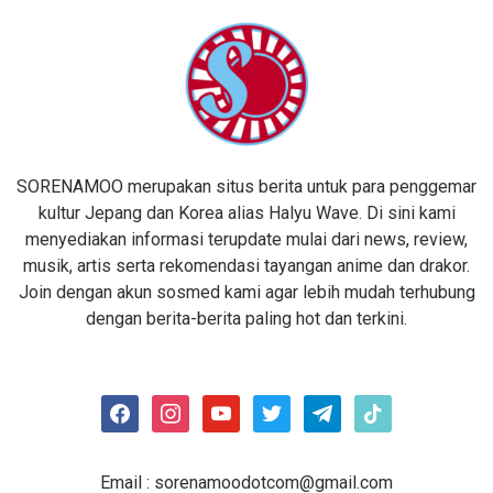
SORENAMOO merupakan situs berita untuk para penggemar
kultur Jepang dan Korea alias Halyu Wave. Di sini kami
menyediakan informasi terupdate mulai dari news, review,
musik, artis serta rekomendasi tayangan anime dan drakor.
Join dengan akun sosmed kami agar lebih mudah terhubung
dengan berita-berita paling hot dan terkini.
facebook
instagram
youtube
twitter
telegram
tiktok
Email :
sorenamoodotcom@gmail.com