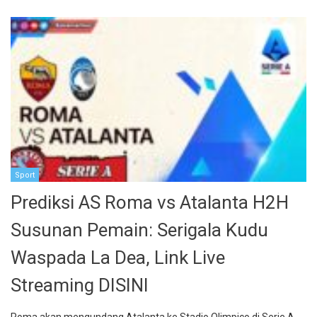
Sport
Prediksi AS Roma vs Atalanta H2H
Susunan Pemain: Serigala Kudu
Waspada La Dea, Link Live
Streaming DISINI